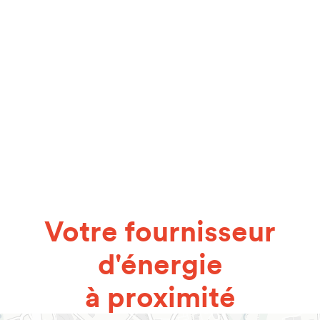
Votre fournisseur
d'énergie
à proximité