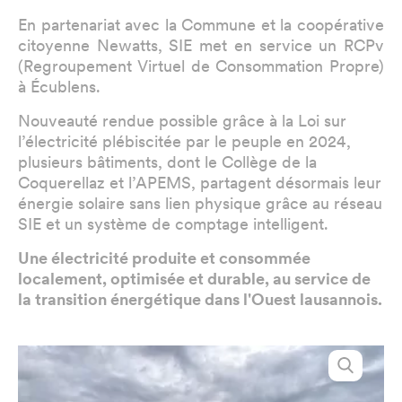
En partenariat avec la Commune et la coopérative
citoyenne Newatts, SIE met en service un RCPv
(Regroupement Virtuel de Consommation Propre)
à Écublens.
Nouveauté rendue possible grâce à la Loi sur
l’électricité plébiscitée par le peuple en 2024,
plusieurs bâtiments, dont le Collège de la
Coquerellaz et l’APEMS, partagent désormais leur
énergie solaire sans lien physique grâce au réseau
SIE et un système de comptage intelligent.
Une électricité produite et consommée
localement, optimisée et durable, au service de
la transition énergétique dans l'Ouest lausannois.