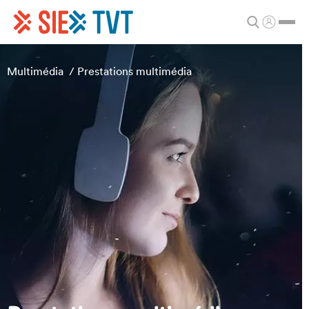
Multimédia
/
Prestations multimédia