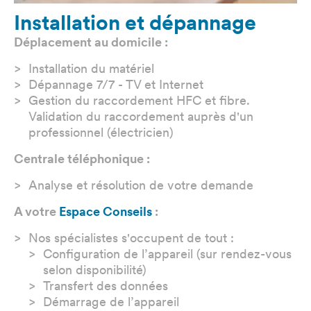
Installation et dépannage
Déplacement au domicile :
Installation du matériel
Dépannage 7/7 - TV et Internet
Gestion du raccordement HFC et fibre.
Validation du raccordement auprès d'un
professionnel (électricien)
Centrale téléphonique :
Analyse et résolution de votre demande
A votre
Espace Conseils
:
Nos spécialistes s'occupent de tout :
Configuration de l’appareil (sur rendez-vous
selon disponibilité)
Transfert des données
Démarrage de l’appareil