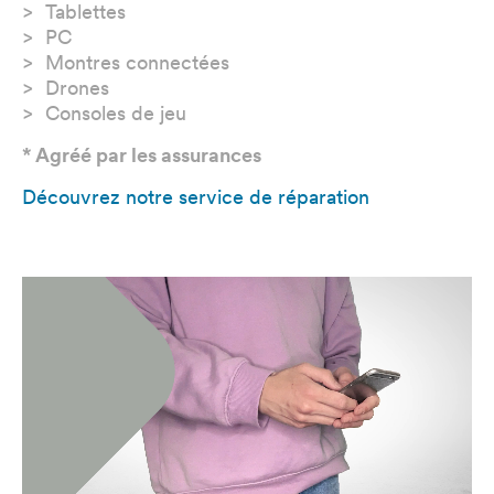
Tablettes
PC
Montres connectées
Drones
Consoles de jeu
* Agréé par les assurances
Découvrez notre service de réparation