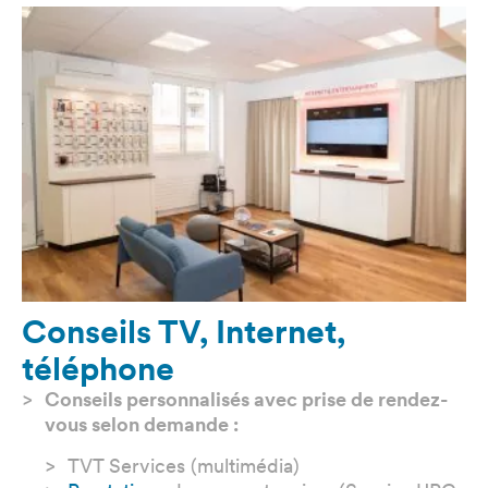
Conseils TV, Internet,
téléphone
Conseils personnalisés avec prise de rendez-
vous selon demande :
TVT Services (multimédia)