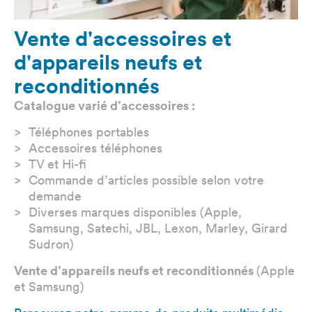
Vente d'accessoires et
d'appareils neufs et
reconditionnés
Catalogue varié d’accessoires :
Téléphones portables
Accessoires téléphones
TV et Hi-fi
Commande d’articles possible selon votre
demande
Diverses marques disponibles (Apple,
Samsung, Satechi, JBL, Lexon, Marley, Girard
Sudron)
Vente d’appareils neufs et reconditionnés
(Apple
et Samsung)