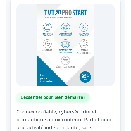
L'essentiel pour bien démarrer
Connexion fiable, cybersécurité et
bureautique à prix contenu. Parfait pour
une activité indépendante, sans