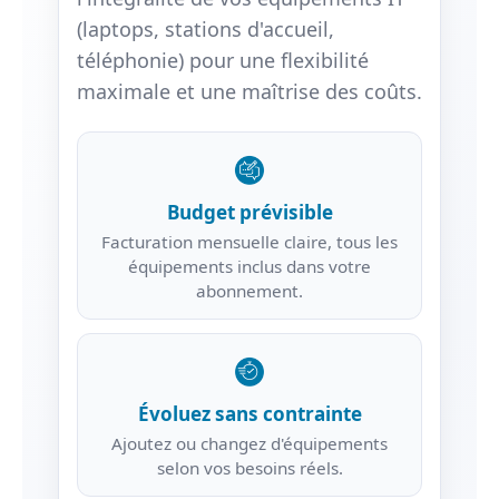
(laptops, stations d'accueil,
téléphonie) pour une flexibilité
maximale et une maîtrise des coûts.
Budget prévisible
Facturation mensuelle claire, tous les
équipements inclus dans votre
abonnement.
Évoluez sans contrainte
Ajoutez ou changez d'équipements
selon vos besoins réels.