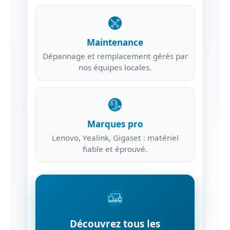
Maintenance
Dépannage et remplacement gérés par
nos équipes locales.
Marques pro
Lenovo, Yealink, Gigaset : matériel
fiable et éprouvé.
Découvrez tous les