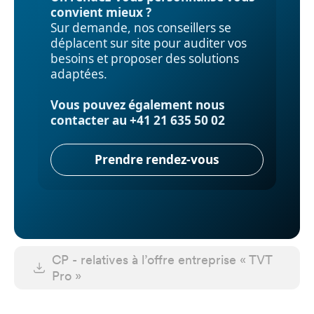
convient mieux ?
Sur demande, nos conseillers se
déplacent sur site pour auditer vos
besoins et proposer des solutions
adaptées.
Vous pouvez également nous
contacter au
+41 21 635 50 02
Prendre rendez-vous
CP - relatives à l’offre entreprise « TVT
Pro »