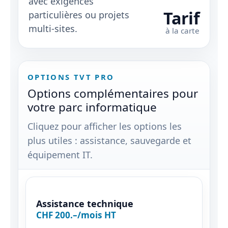
avec exigences
Tarif
particulières ou projets
multi‑sites.
à la carte
OPTIONS TVT PRO
Options complémentaires pour
votre parc informatique
Cliquez pour afficher les options les
plus utiles : assistance, sauvegarde et
équipement IT.
Assistance technique
CHF 200.–/mois HT