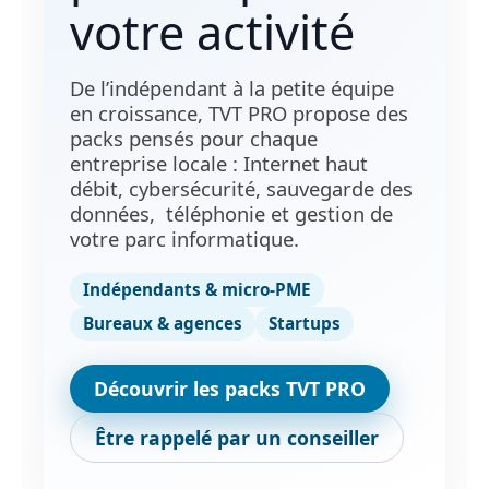
votre activité
De l’indépendant à la petite équipe
en croissance, TVT PRO propose des
packs pensés pour chaque
entreprise locale : Internet haut
débit, cybersécurité, sauvegarde des
données, téléphonie et gestion de
votre parc informatique.
Indépendants & micro‑PME
Bureaux & agences
Startups
Découvrir les packs TVT PRO
Être rappelé par un conseiller