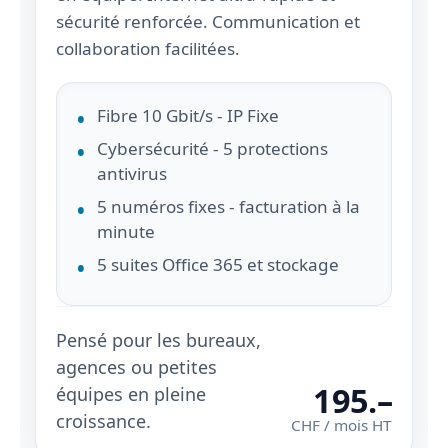
sécurité renforcée. Communication et
collaboration facilitées.
Fibre 10 Gbit/s - IP Fixe
Cybersécurité - 5 protections
antivirus
5 numéros fixes - facturation à la
minute
5 suites Office 365 et stockage
Pensé pour les bureaux,
agences ou petites
195.–
équipes en pleine
croissance.
CHF / mois HT