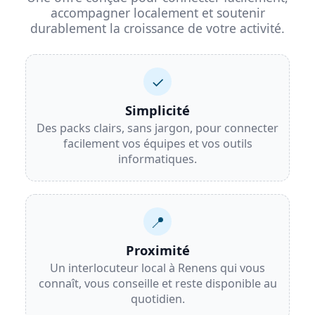
accompagner localement et soutenir
durablement la croissance de votre activité.
✓
Simplicité
Des packs clairs, sans jargon, pour connecter
facilement vos équipes et vos outils
informatiques.
📍
Proximité
Un interlocuteur local à Renens qui vous
connaît, vous conseille et reste disponible au
quotidien.