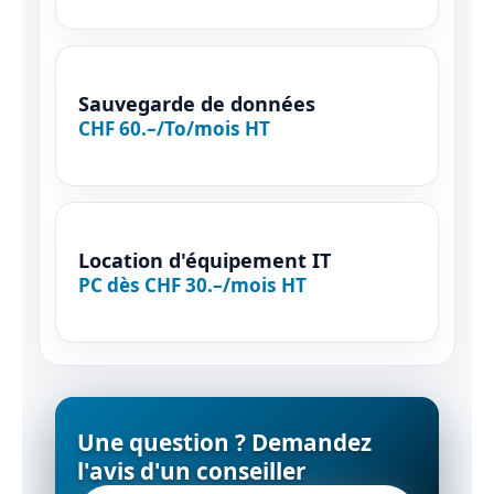
Sauvegarde de données
CHF 60.–/To/mois HT
Location d'équipement IT
PC dès CHF 30.–/mois HT
Une question ?
Demandez
l'avis d'un conseiller