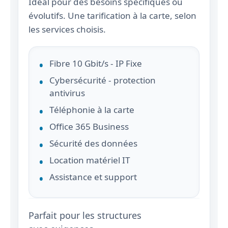
Idéal pour des besoins spécifiques ou
évolutifs. Une tarification à la carte, selon
les services choisis.
Fibre 10 Gbit/s - IP Fixe
Cybersécurité - protection
antivirus
Téléphonie à la carte
Office 365 Business
Sécurité des données
Location matériel IT
Assistance et support
Parfait pour les structures