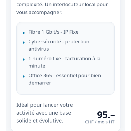
complexité. Un interlocuteur local pour
vous accompagner.
Fibre 1 Gbit/s - IP Fixe
Cybersécurité - protection
antivirus
1 numéro fixe - facturation à la
minute
Office 365 - essentiel pour bien
démarrer
Idéal pour lancer votre
95.–
activité avec une base
solide et évolutive.
CHF / mois HT