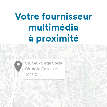
Votre fournisseur
multimédia
à proximité
SIE SA - Siège Social
Ch. de la Gottrause 11
1023 Crissier