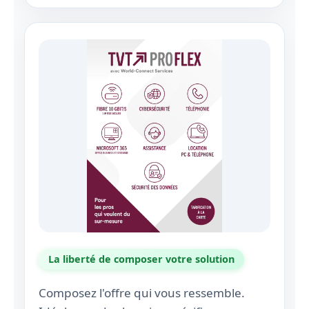
La liberté de composer votre solution
Composez l'offre qui vous ressemble.