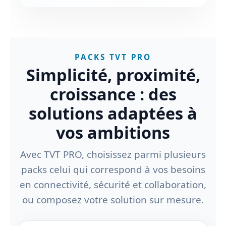
PACKS TVT PRO
Simplicité, proximité,
croissance : des
solutions adaptées à
vos ambitions
Avec TVT PRO, choisissez parmi plusieurs
packs celui qui correspond à vos besoins
en connectivité, sécurité et collaboration,
ou composez votre solution sur mesure.