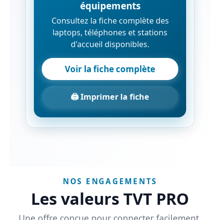
équipements
Consultez la fiche complète des
laptops, téléphones et stations
d'accueil disponibles.
Voir la fiche complète
🖨️ Imprimer la fiche
NOS ENGAGEMENTS
Les valeurs TVT PRO
Une offre conçue pour connecter facilement,