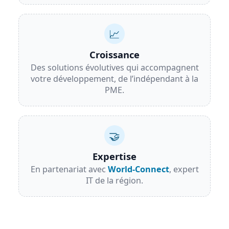
📈
Croissance
Des solutions évolutives qui accompagnent
votre développement, de l’indépendant à la
PME.
🤝
Expertise
En partenariat avec
World‑Connect
, expert
IT de la région.