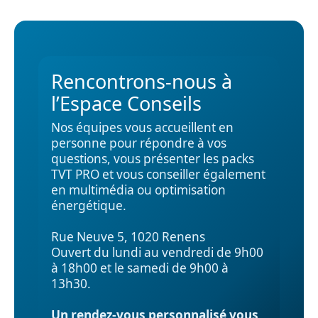
Rencontrons‑nous à
l’Espace Conseils
Nos équipes vous accueillent en
personne pour répondre à vos
questions, vous présenter les packs
TVT PRO et vous conseiller également
en multimédia ou optimisation
énergétique.
Rue Neuve 5, 1020 Renens
Ouvert du lundi au vendredi de 9h00
à 18h00 et le samedi de 9h00 à
13h30.
Un rendez-vous personnalisé vous