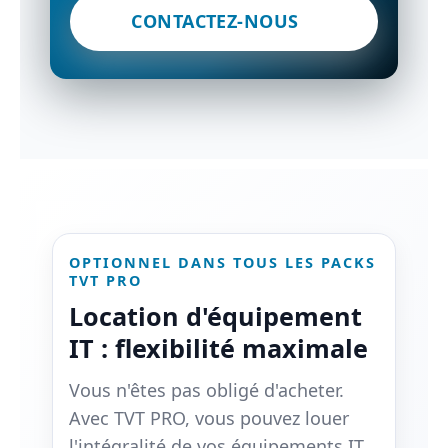
CONTACTEZ-NOUS
OPTIONNEL DANS TOUS LES PACKS
TVT PRO
Location d'équipement
IT : flexibilité maximale
Vous n'êtes pas obligé d'acheter.
Avec TVT PRO, vous pouvez louer
l'intégralité de vos équipements IT