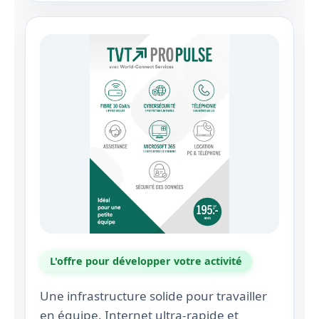
L'offre pour développer votre activité
Une infrastructure solide pour travailler
en équipe. Internet ultra‑rapide et