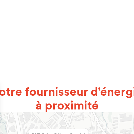
otre fournisseur d'énerg
à proximité